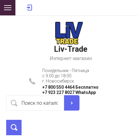
Liv-Trade
Интернет-магазин
Понедельник - Пятница
с 9.00 до 18.00
г. Новосибирск
+7 800 550 4464 Бесплатно
+7 923 227 8027 WhatsApp