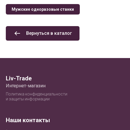
Мужские одноразовые станки
Вернуться в каталог
Liv-Trade
Интернет-магазин
Политика конфиденциальности
и защиты информации
Наши контакты