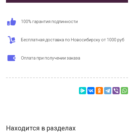
100% гарантия подлинности
Бесплатная доставка по Новосибирску от 1000 руб
Оплата при получении заказа
Находится в разделах