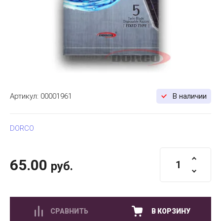
Артикул:
00001961
В наличии
DORCO
65.00
руб.
СРАВНИТЬ
В КОРЗИНУ