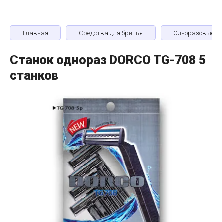
Главная
Средства для бритья
Одноразовые бр
Станок однораз DORCO TG-708 5
станков