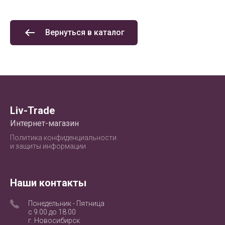
Вернуться в каталог
Liv-Trade
Интернет-магазин
Политика конфиденциальности
и защиты информации
Наши контакты
Понедельник - Пятница
с 9.00 до 18.00
г. Новосибирск