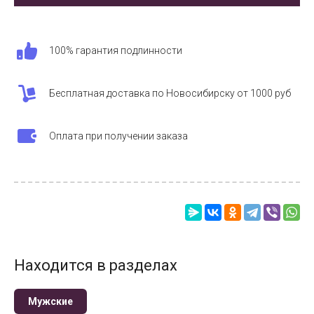
100% гарантия подлинности
Бесплатная доставка по Новосибирску от 1000 руб
Оплата при получении заказа
Находится в разделах
Мужские