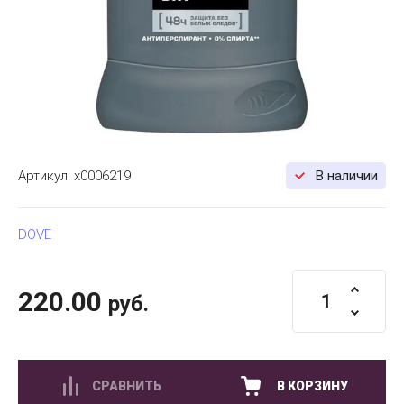
Артикул:
х0006219
В наличии
DOVE
220.00
руб.
СРАВНИТЬ
В КОРЗИНУ