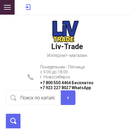
Liv-Trade
Интернет-магазин
Понедельник - Пятница
с 9.00 до 18.00
г. Новосибирск
+7 800 550 4464 Бесплатно
+7 923 227 8027 WhatsApp