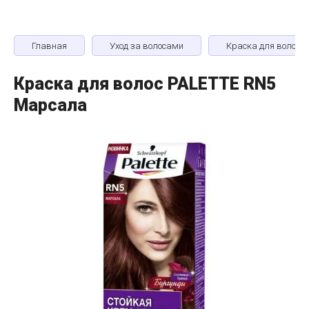
Главная
Уход за волосами
Краска для волос
Краска для волос PALETTE RN5
Марсала