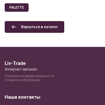
PALETTE
Вернуться в каталог
Liv-Trade
Интернет-магазин
Политика конфиденциальности
и защиты информации
Наши контакты