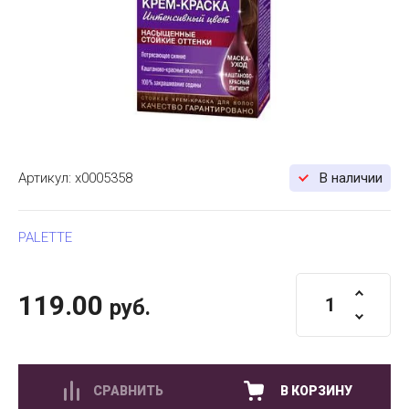
Артикул:
х0005358
В наличии
PALETTE
119.00
руб.
СРАВНИТЬ
В КОРЗИНУ