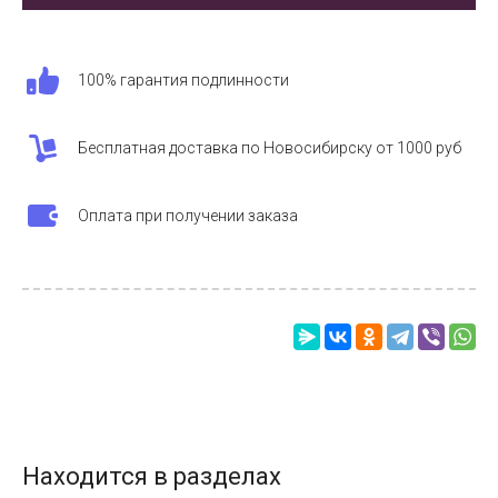
100% гарантия подлинности
Бесплатная доставка по Новосибирску от 1000 руб
Оплата при получении заказа
Находится в разделах