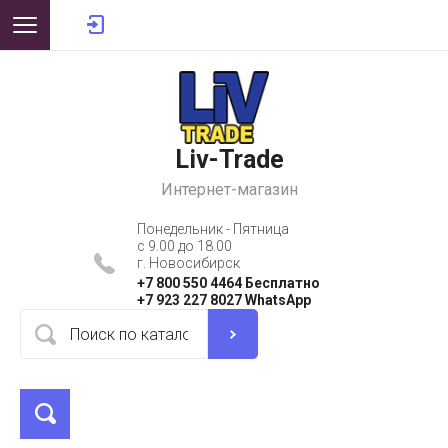
Liv-Trade
Интернет-магазин
Понедельник - Пятница
с 9.00 до 18.00
г. Новосибирск
+7 800 550 4464 Бесплатно
+7 923 227 8027 WhatsApp