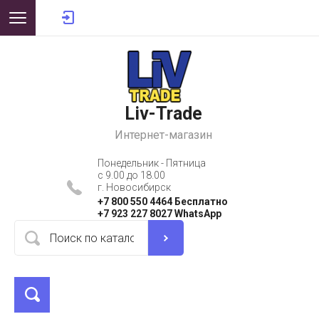
Liv-Trade
Интернет-магазин
Понедельник - Пятница
с 9.00 до 18.00
г. Новосибирск
+7 800 550 4464 Бесплатно
+7 923 227 8027 WhatsApp