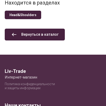
Находится в разделах
Head&Shoulders
Вернуться в каталог
Liv-Trade
Интернет-магазин
Политика конфиденциальности
и защиты информации
Наши контакты