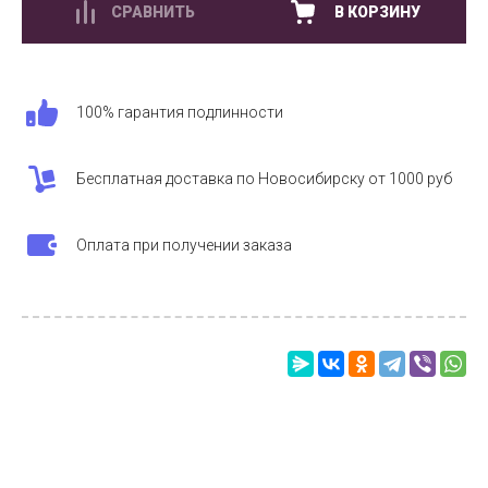
СРАВНИТЬ
В КОРЗИНУ
100% гарантия подлинности
Бесплатная доставка по Новосибирску от 1000 руб
Оплата при получении заказа