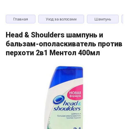
Главная
Уход за волосами
Шампунь
Head & Shoulders шампунь и
бальзам-ополаскиватель против
перхоти 2в1 Ментол 400мл